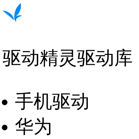
驱动精灵驱动库
手机驱动
华为