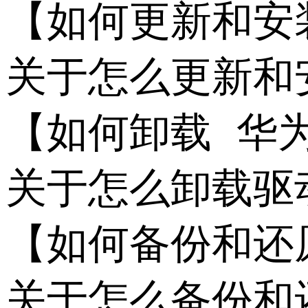
【如何更新和安装
关于怎么更新和
【如何卸载 华为
关于怎么卸载驱
【如何备份和还原
关于怎么备份和