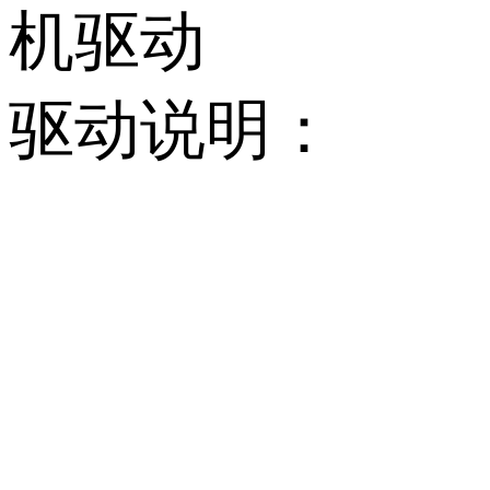
机驱动
驱动说明：
         