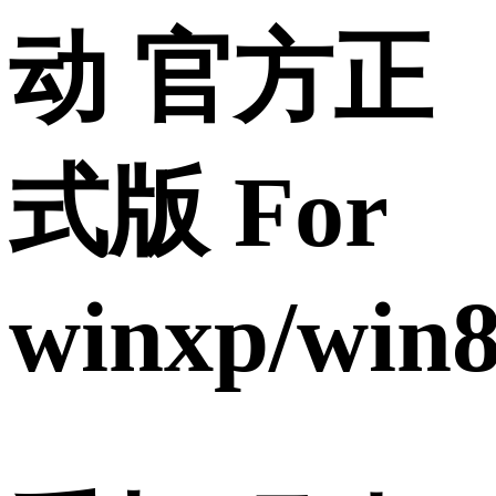
动 官方正
式版 For
winxp/win8