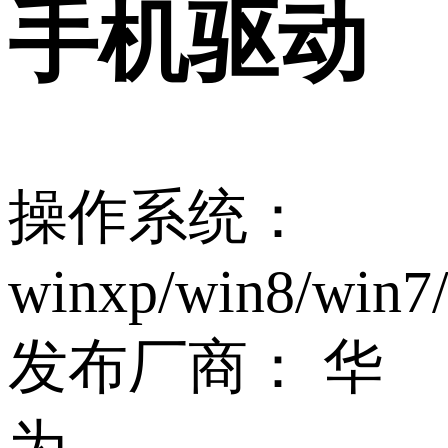
手机驱动
操作系统：
winxp/win8/win7
发布厂商：
华