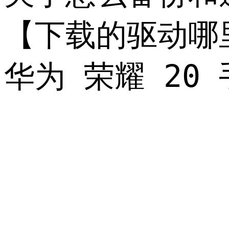
【下载的驱动哪
华为 荣耀 2