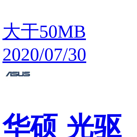
大于50MB
2020/07/30
华硕
光驱