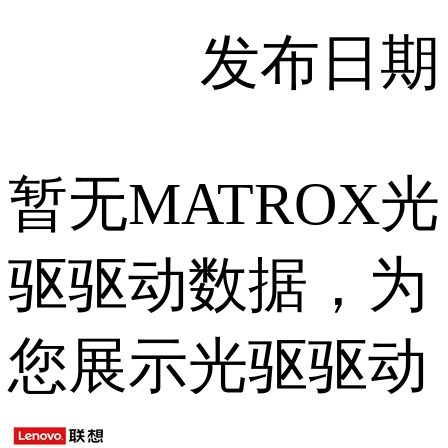
发布日期
暂无MATROX光
驱驱动数据，为
您展示光驱驱动