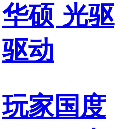
华硕
光驱
驱动
玩家国度