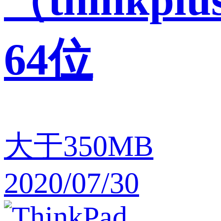
64位
大于350MB
2020/07/30