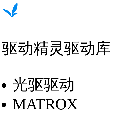
驱动精灵驱动库
光驱驱动
MATROX