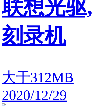
联想光驱,
刻录机
大于312MB
2020/12/29