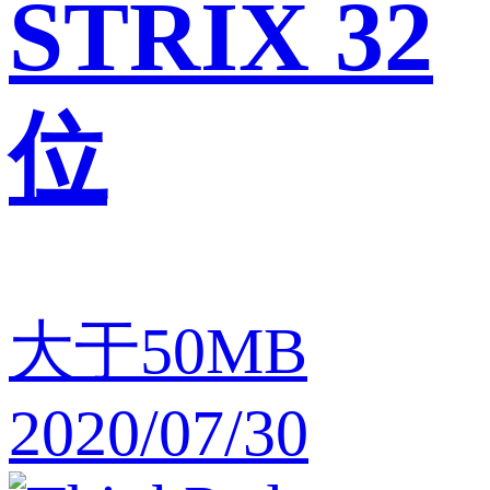
STRIX 32
位
大于50MB
2020/07/30