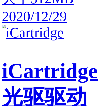
2020/12/29
iCartridge
光驱驱动