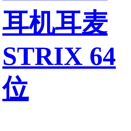
耳机耳麦
STRIX 64
位