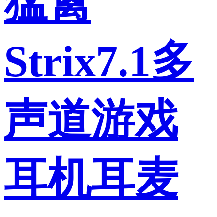
猛禽
Strix7.1多
声道游戏
耳机耳麦