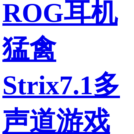
ROG耳机
猛禽
Strix7.1多
声道游戏