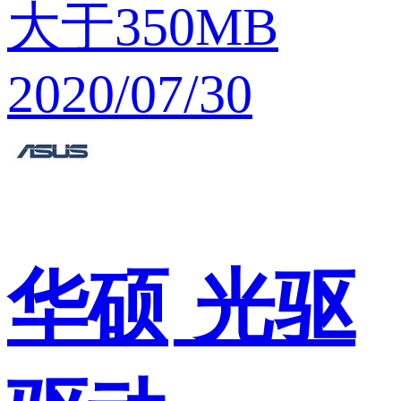
大于350MB
2020/07/30
华硕
光驱