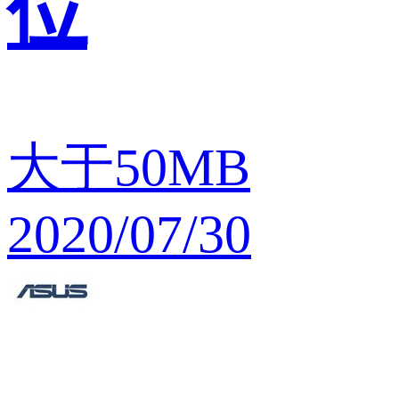
位
大于50MB
2020/07/30