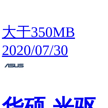
大于350MB
2020/07/30
华硕
光驱