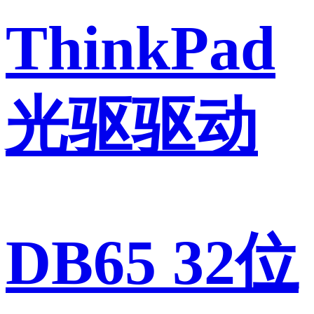
ThinkPad
光驱驱动
DB65 32位