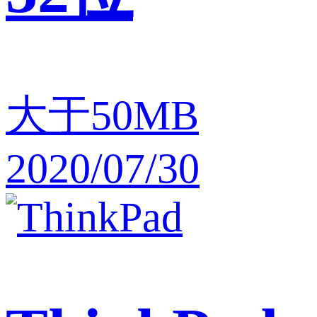
大于50MB
2020/07/30