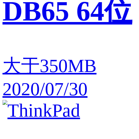
DB65 64位
大于350MB
2020/07/30