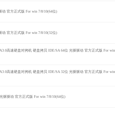
动 官方正式版 For win 7/8/10(64位)
动 官方正式版 For win 7/8/10(32位)
ATA3.0高速硬盘对拷机 硬盘拷贝 IDE/SA 64位 光驱驱动 官方正式版 For win 7
ATA3.0高速硬盘对拷机 硬盘拷贝 IDE/SA 32位 光驱驱动 官方正式版 For win 7
 光驱驱动 官方正式版 For win 7/8/10(64位)