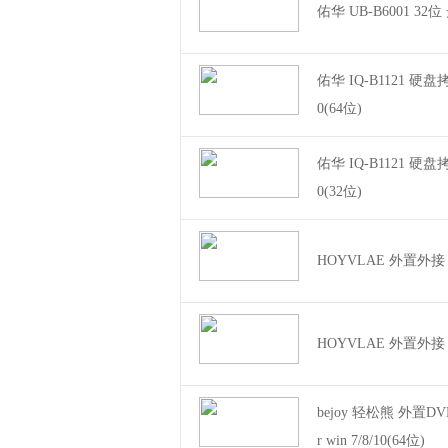
佑华 UB-B6001 32位
佑华 IQ-B1121 硬盘
0(64位)
佑华 IQ-B1121 硬盘
0(32位)
HOYVLAE 外置外接 移
HOYVLAE 外置外接 移
bejoy 轻松熊 外置
r win 7/8/10(64位)