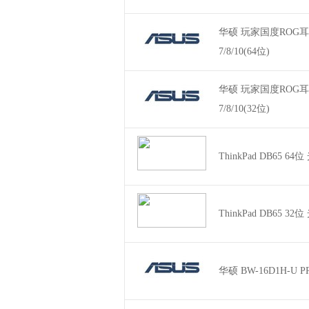
华硕 玩家国度ROG耳机 
7/8/10(64位)
华硕 玩家国度ROG耳机 
7/8/10(32位)
ThinkPad DB65 64
ThinkPad DB65 32
华硕 BW-16D1H-U P