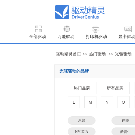
全部驱动
万能驱动
打印机驱动
显卡驱
驱动精灵首页
>>
热门驱动
>>
光驱驱动
光驱驱动的品牌
热门品牌
所有品牌
L
M
N
O
惠普
佳能
NVIDIA
爱普生