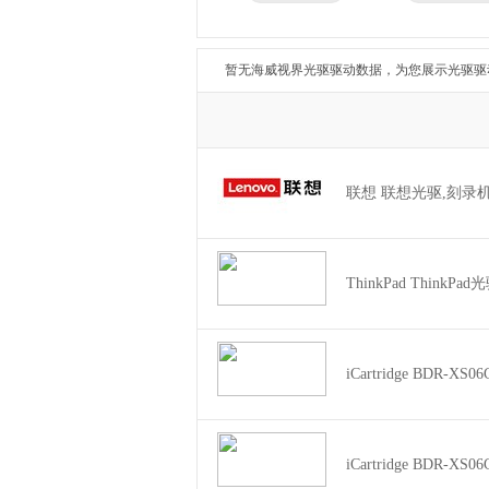
兄弟
东芝
得力
瑞昱
暂无海威视界光驱驱动数据，为您展示光驱驱
联想 联想光驱,刻录机 光驱
ThinkPad ThinkPa
iCartridge BDR-X
iCartridge BDR-X