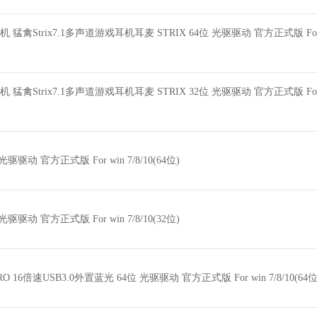
猛禽Strix7.1多声道游戏耳机耳麦 STRIX 64位 光驱驱动 官方正式版 For 
猛禽Strix7.1多声道游戏耳机耳麦 STRIX 32位 光驱驱动 官方正式版 For 
位 光驱驱动 官方正式版 For win 7/8/10(64位)
位 光驱驱动 官方正式版 For win 7/8/10(32位)
RO 16倍速USB3.0外置蓝光 64位 光驱驱动 官方正式版 For win 7/8/10(64位