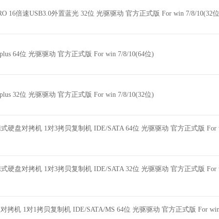
RO 16倍速USB3.0外置蓝光 32位 光驱驱动 官方正式版 For win 7/8/10(32位
kplus 64位 光驱驱动 官方正式版 For win 7/8/10(64位)
kplus 32位 光驱驱动 官方正式版 For win 7/8/10(32位)
便携式硬盘对拷机 1对3拷贝复制机 IDE/SATA 64位 光驱驱动 官方正式版 For 
便携式硬盘对拷机 1对3拷贝复制机 IDE/SATA 32位 光驱驱动 官方正式版 For 
盘对拷机 1对1拷贝复制机 IDE/SATA/MS 64位 光驱驱动 官方正式版 For win 