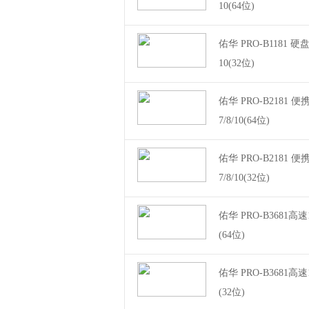
10(64位)
佑华 PRO-B1181 硬
10(32位)
佑华 PRO-B2181 
7/8/10(64位)
佑华 PRO-B2181 
7/8/10(32位)
佑华 PRO-B3681高速
(64位)
佑华 PRO-B3681高速
(32位)