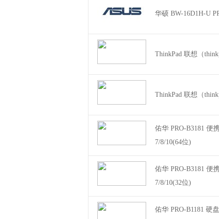
华硕 BW-16D1H-U P
ThinkPad 联想（thin
ThinkPad 联想（thin
佑华 PRO-B3181 
7/8/10(64位)
佑华 PRO-B3181 
7/8/10(32位)
佑华 PRO-B1181 硬