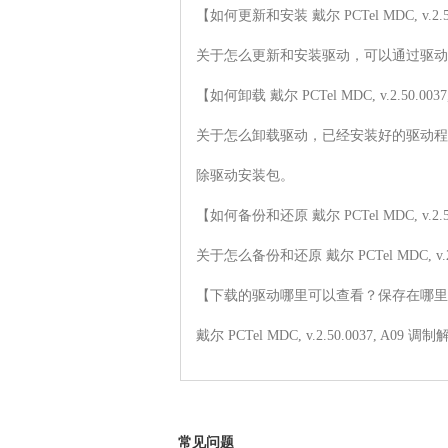
【如何更新和安装 戴尔 PCTel MDC, v.2.5
关于怎么更新和安装驱动，可以通过驱动
【如何卸载 戴尔 PCTel MDC, v.2.50.00
关于怎么卸载驱动，已经安装好的驱动程
除驱动安装包。

【如何备份和还原 戴尔 PCTel MDC, v.2.5
关于怎么备份和还原 戴尔 PCTel MDC,
【下载的驱动哪里可以查看？保存在哪里
戴尔 PCTel MDC, v.2.50.0
常见问题