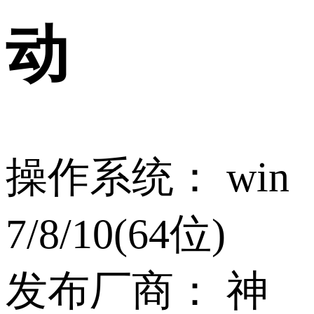
动
操作系统：
win
7/8/10(64位)
发布厂商：
神