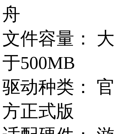
舟
文件容量：
大
于500MB
驱动种类：
官
方正式版