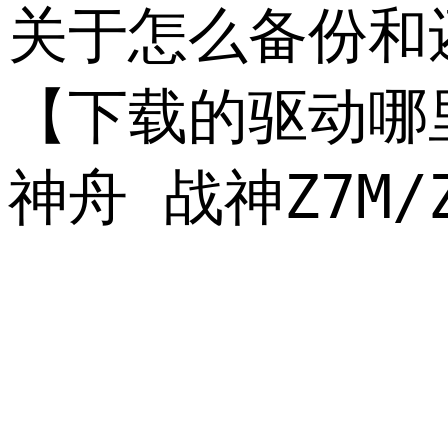
关于怎么备份和还
【下载的驱动哪
神舟 战神Z7M