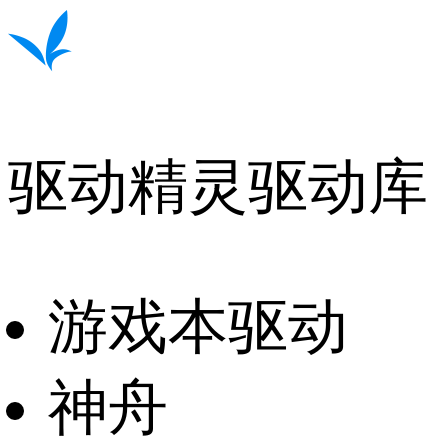
驱动精灵驱动库
游戏本驱动
神舟