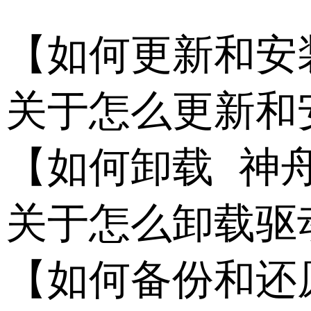
【如何更新和安装 
关于怎么更新和
【如何卸载 神舟 
关于怎么卸载驱
【如何备份和还原 