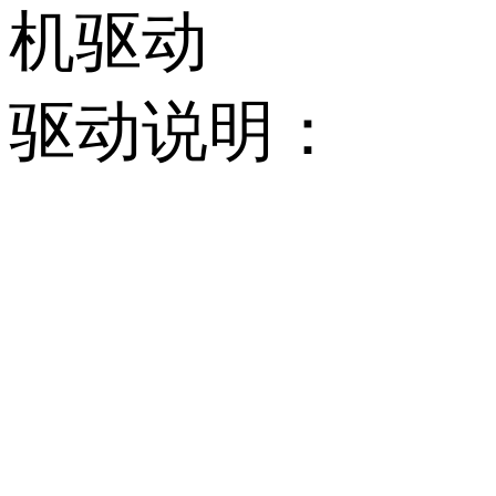
机驱动
驱动说明：
          