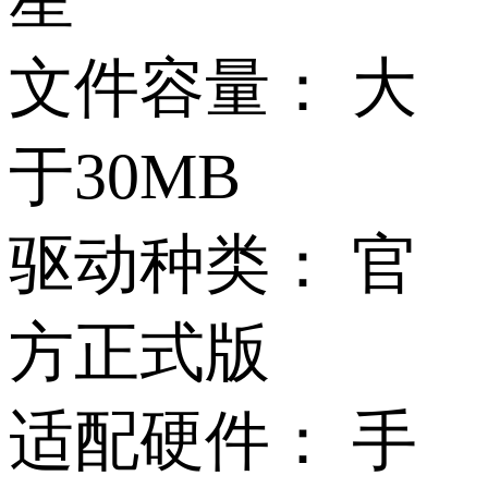
星
文件容量：
大
于30MB
驱动种类：
官
方正式版
适配硬件：
手