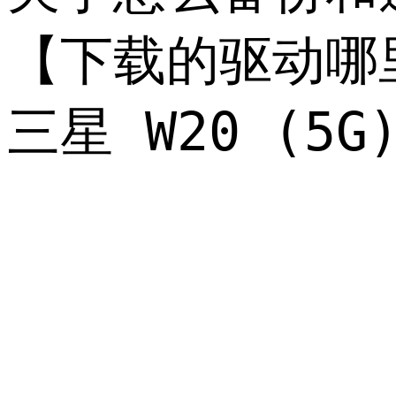
【下载的驱动哪
三星 W20 (