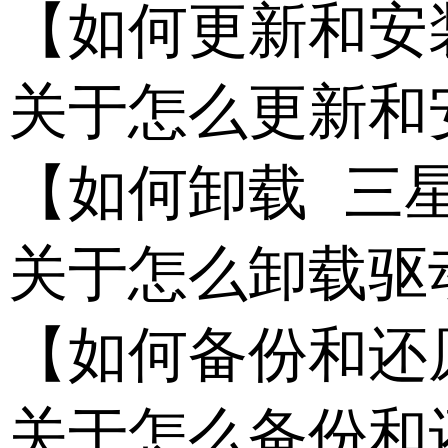
【如何更新和安装 
关于怎么更新和
【如何卸载 三星 
关于怎么卸载驱
【如何备份和还原 
关于怎么备份和还