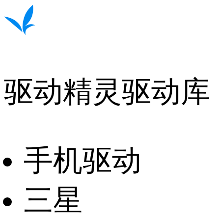
驱动精灵驱动库
手机驱动
三星