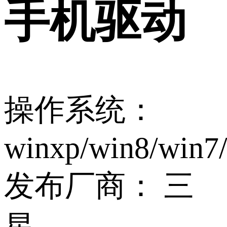
手机驱动
操作系统：
winxp/win8/win7
发布厂商：
三