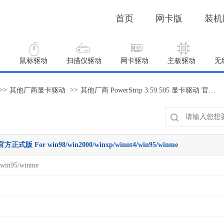
首页
网卡版
装机
动
鼠标驱动
扫描仪驱动
网卡驱动
主板驱动
无
>>
>>
其他厂商显卡驱动
其他厂商 PowerStrip 3.59.505 显卡驱动 官方正式版 For win98/win2000/winxp/winnt4/win95/winme
正式版 For win98/win2000/winxp/winnt4/win95/winme
/win95/winme