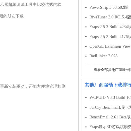
示器超频调试工具中比较优秀的软
PowerStrip 3.58.502版
频的朋友下载

RivaTuner 2.0 RC15.4
Fraps 2.5.3 Build 4234
Fraps 2.5.2 Build 4176
OpenGL Extension Viewe
RadLinker 2.028
查看全部其他厂商显卡
其他厂商驱动下载排
重新安装驱动，还能方便地管理和删
BenchEmall 2.61 Beta版