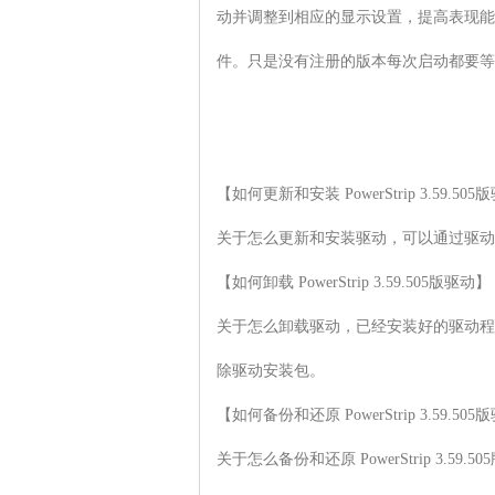
动并调整到相应的显示设置，提高表现能
件。只是没有注册的版本每次启动都要等待
【如何更新和安装 PowerStrip 3.59.505
关于怎么更新和安装驱动，可以通过驱动
【如何卸载 PowerStrip 3.59.505版驱动】

关于怎么卸载驱动，已经安装好的驱动程
除驱动安装包。

【如何备份和还原 PowerStrip 3.59.505
关于怎么备份和还原 PowerStrip 3