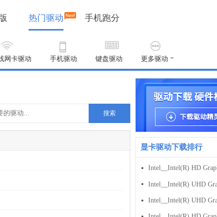
版
热门驱动
手机跑分
线网卡驱动
手机驱动
键盘驱动
更多驱动
搜索
显卡驱动下载排行