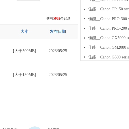
三星
七彩虹
共有
5902
条记录
大小
发布日期
[大于500MB]
2023/05/25
[大于150MB]
2023/05/25