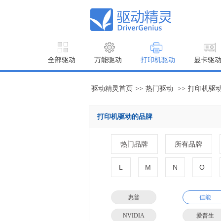
全部驱动
万能驱动
打印机驱动
显卡驱
驱动精灵首页
>>
热门驱动
>>
打印机驱
打印机驱动的品牌
热门品牌
所有品牌
L
M
N
O
惠普
佳能
NVIDIA
爱普生