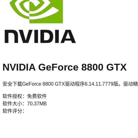
NVIDIA GeForce 8800 GTX
安全下载GeForce 8800 GTX驱动程序6.14.11.7779版。驱
软件授权：
免费软件
软件大小：
70.37MB
软件评分：