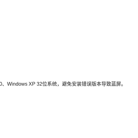
s 2000、Windows XP 32位系统，避免安装错误版本导致蓝屏。