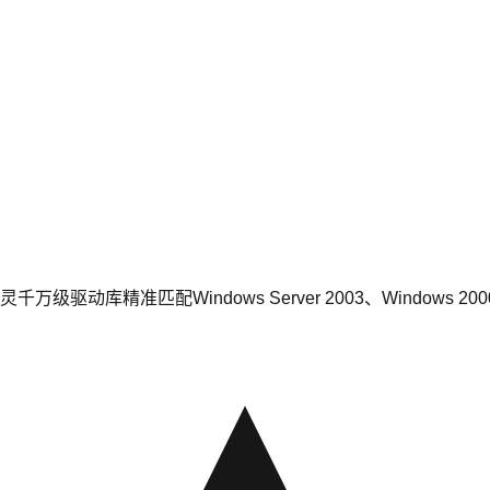
动精灵千万级驱动库精准匹配Windows Server 2003、Window