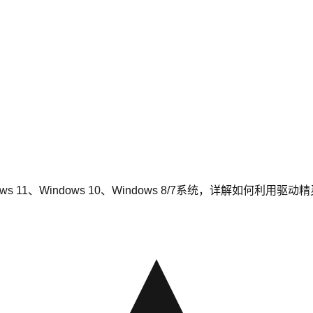
indows 11、Windows 10、Windows 8/7系统，详解