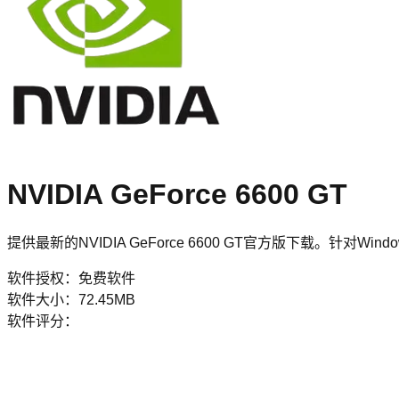
NVIDIA GeForce 6600 GT
提供最新的NVIDIA GeForce 6600 GT官方版下载。针对W
软件授权：
免费软件
软件大小：
72.45MB
软件评分：