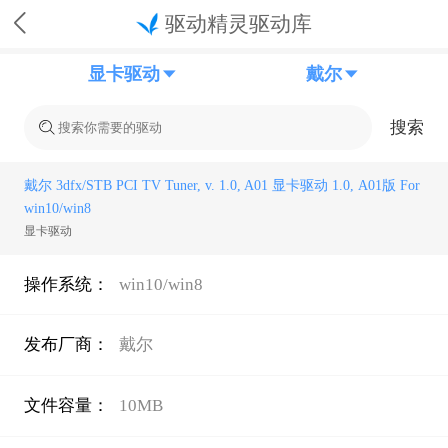
驱动精灵驱动库
显卡驱动
戴尔
搜索
戴尔 3dfx/STB PCI TV Tuner, v. 1.0, A01 显卡驱动 1.0, A01版 For
win10/win8
显卡驱动
操作系统：
win10/win8
发布厂商：
戴尔
文件容量：
10MB