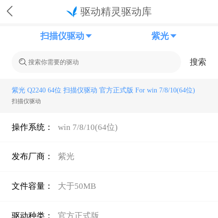
驱动精灵驱动库
扫描仪驱动
紫光
搜索
紫光 Q2240 64位 扫描仪驱动 官方正式版 For win 7/8/10(64位)
扫描仪驱动
操作系统：
win 7/8/10(64位)
发布厂商：
紫光
文件容量：
大于50MB
驱动种类：
官方正式版