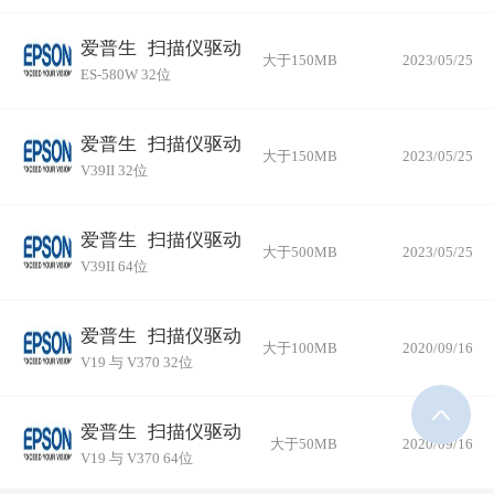
爱普生
扫描仪驱动
大于150MB
2023/05/25
ES-580W 32位
爱普生
扫描仪驱动
大于150MB
2023/05/25
V39II 32位
爱普生
扫描仪驱动
大于500MB
2023/05/25
V39II 64位
爱普生
扫描仪驱动
大于100MB
2020/09/16
V19 与 V370 32位
爱普生
扫描仪驱动
大于50MB
2020/09/16
V19 与 V370 64位