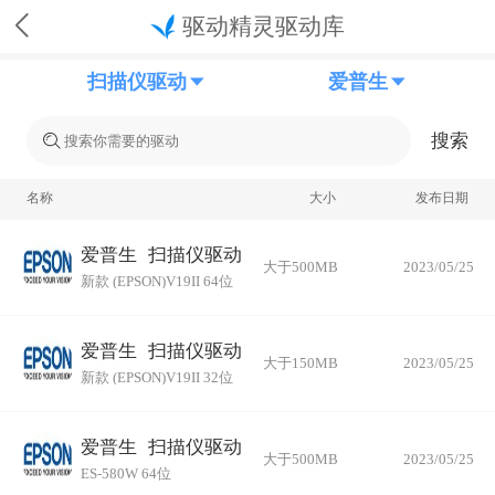
驱动精灵驱动库
扫描仪驱动
爱普生
搜索
名称
大小
发布日期
爱普生
扫描仪驱动
大于500MB
2023/05/25
新款 (EPSON)V19II 64位
爱普生
扫描仪驱动
大于150MB
2023/05/25
新款 (EPSON)V19II 32位
爱普生
扫描仪驱动
大于500MB
2023/05/25
ES-580W 64位