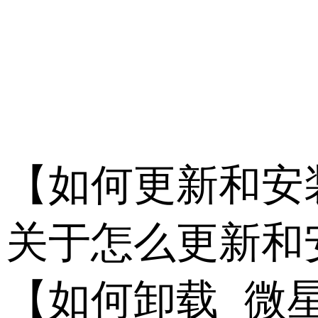
          
【如何更新和安装
关于怎么更新和
【如何卸载 微星