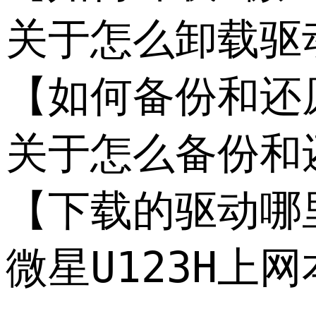
关于怎么卸载驱
【如何备份和还原
关于怎么备份和
【下载的驱动哪
微星U123H