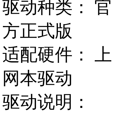
驱动种类：
官
方正式版
适配硬件：
上
网本驱动
驱动说明：