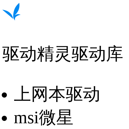
驱动精灵驱动库
上网本驱动
msi微星