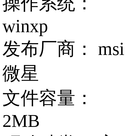
操作系统：
winxp
发布厂商：
msi
微星
文件容量：
2MB