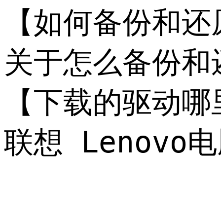
【如何备份和还原
关于怎么备份和
【下载的驱动哪
联想 Leno