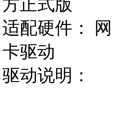
方正式版
适配硬件：
网
卡驱动
驱动说明：
           