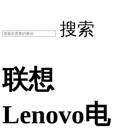
搜索
联想
Lenovo电