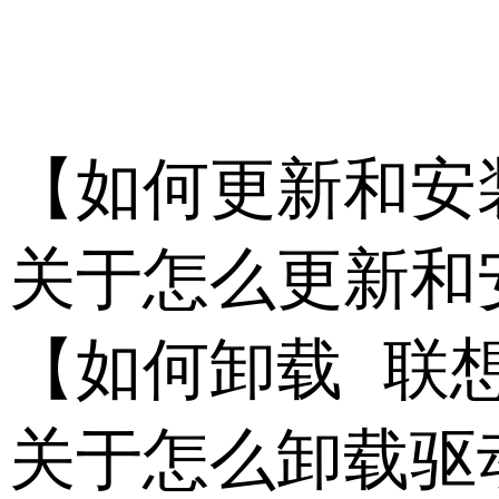
【如何更新和安装
关于怎么更新和
【如何卸载 联想
关于怎么卸载驱