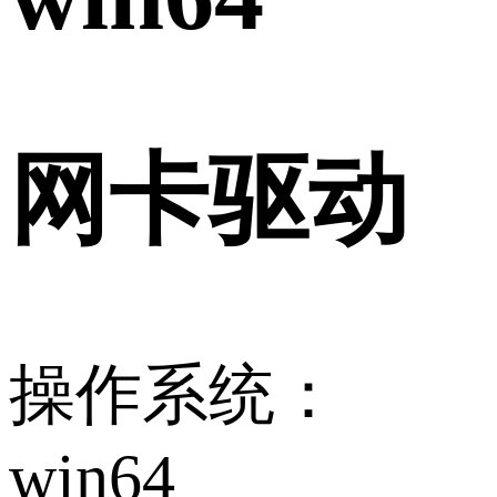
网卡驱动
操作系统：
win64