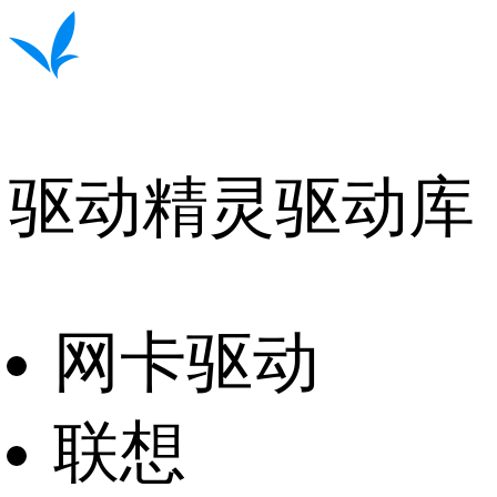
驱动精灵驱动库
网卡驱动
联想