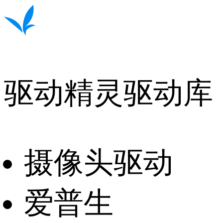
驱动精灵驱动库
摄像头驱动
爱普生