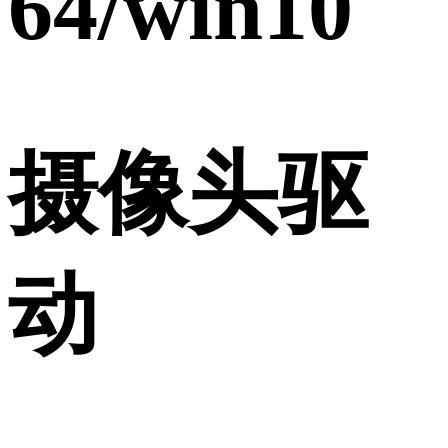
64/win10
摄像头驱
动