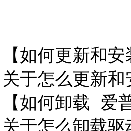
【如何更新和安装 爱
关于怎么更新和
【如何卸载 爱普生_
关于怎么卸载驱