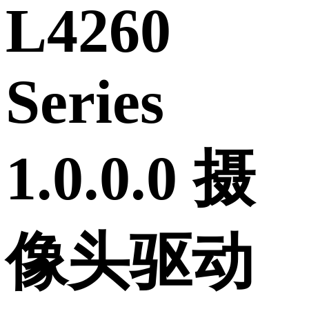
L4260
Series
1.0.0.0 摄
像头驱动