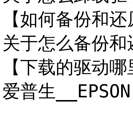
【如何备份和还原 爱
关于怎么备份和还
【下载的驱动哪
爱普生__EPS