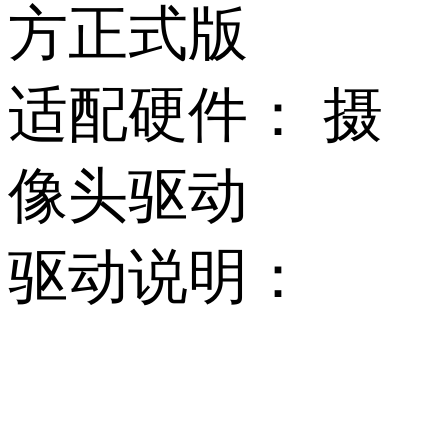
方正式版
适配硬件：
摄
像头驱动
驱动说明：
          