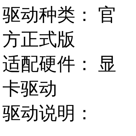
驱动种类：
官
方正式版
适配硬件：
显
卡驱动
驱动说明：