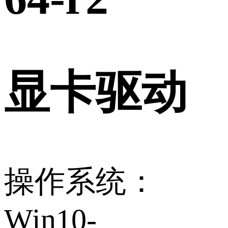
显卡驱动
操作系统：
Win10-