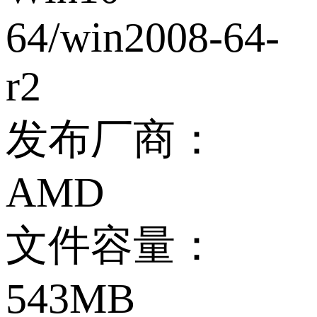
64/win2008-64-
r2
发布厂商：
AMD
文件容量：
543MB