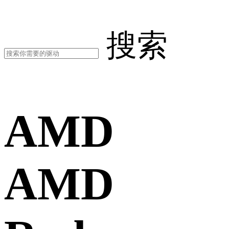
搜索
AMD
AMD