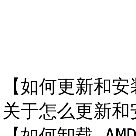
           
【如何更新和安装 A
关于怎么更新和
【如何卸载 AMD_