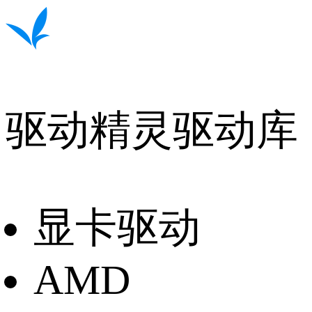
驱动精灵驱动库
显卡驱动
AMD