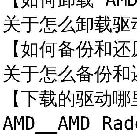
关于怎么卸载驱
【如何备份和还原 A
关于怎么备份和还原
【下载的驱动哪
AMD__AMD 