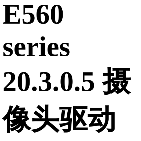
E560
series
20.3.0.5 摄
像头驱动