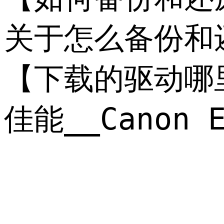
关于怎么备份和还
【下载的驱动哪
佳能__Cano