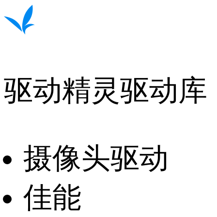
驱动精灵驱动库
摄像头驱动
佳能