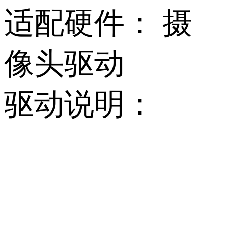
适配硬件：
摄
像头驱动
驱动说明：
          