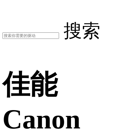
搜索
佳能
Canon