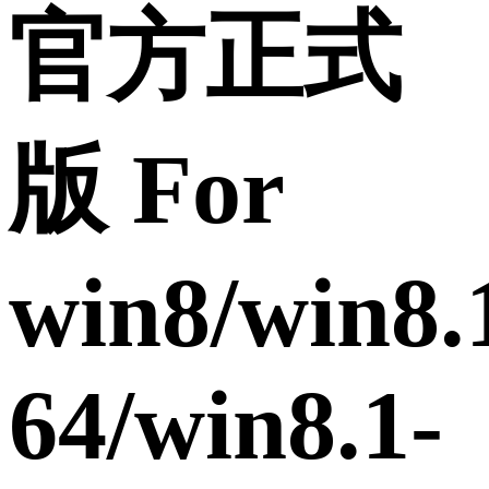
官方正式
版 For
win8/win8.
64/win8.1-