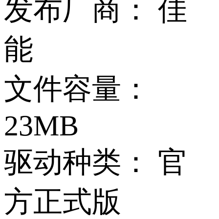
发布厂商：
佳
能
文件容量：
23MB
驱动种类：
官
方正式版