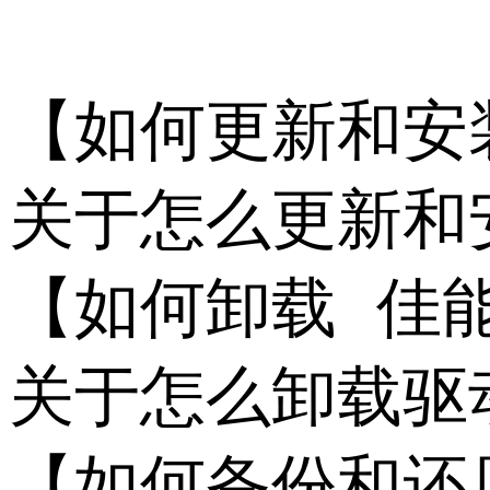
【如何更新和安装 佳
关于怎么更新和
【如何卸载 佳能__
关于怎么卸载驱
【如何备份和还原 佳