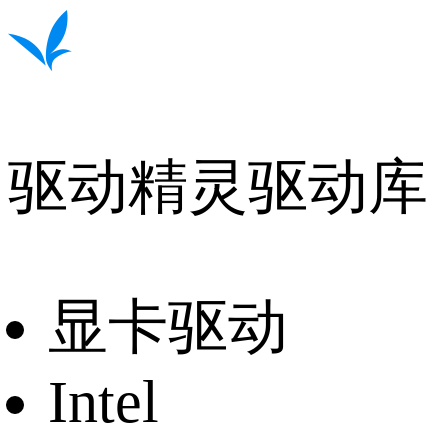
驱动精灵驱动库
显卡驱动
Intel