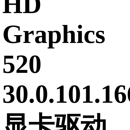
HD
Graphics
520
30.0.101.16
显卡驱动