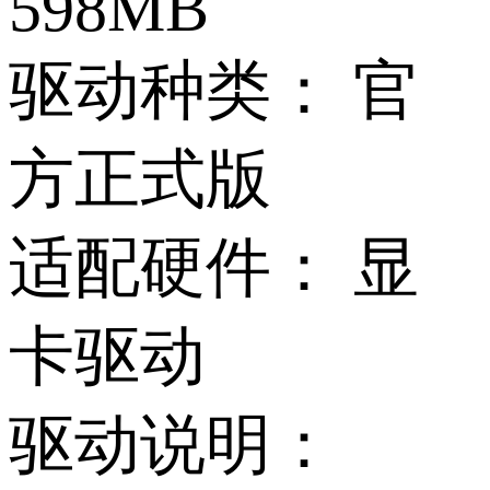
598MB
驱动种类：
官
方正式版
适配硬件：
显
卡驱动
驱动说明：