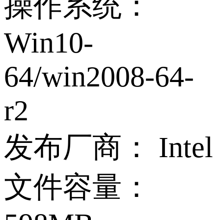
操作系统：
Win10-
64/win2008-64-
r2
发布厂商：
Intel
文件容量：