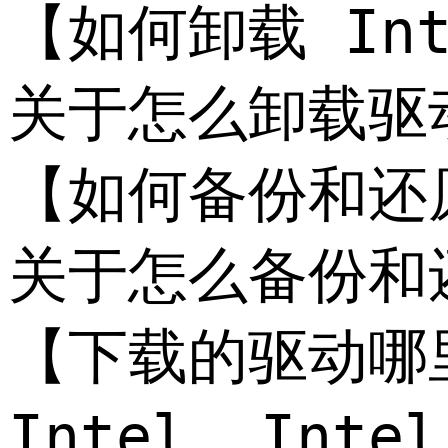
【如何卸载 Intel
关于怎么卸载驱
【如何备份和还原 I
关于怎么备份和还原
【下载的驱动哪
Intel__In