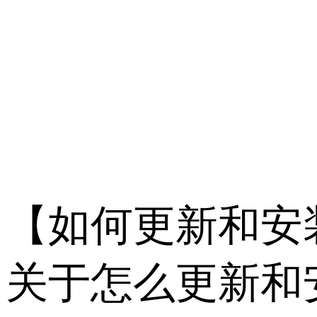
           
【如何更新和安装 I
关于怎么更新和