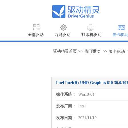
全部驱动
万能驱动
打印机驱动
显卡驱
驱动精灵首页
>>
热门驱动
>>
显卡驱动
Intel Intel(R) UHD Graphics 610 30
操作系统：
Win10-64
发布厂商：
Intel
发布日期：
2021/11/19