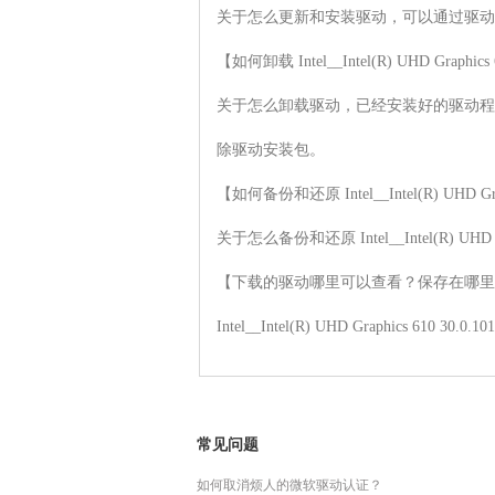
关于怎么更新和安装驱动，可以通过驱动
【如何卸载 Intel__Intel(R) UHD Graphics
关于怎么卸载驱动，已经安装好的驱动程
除驱动安装包。

【如何备份和还原 Intel__Intel(R) UHD Gra
关于怎么备份和还原 Intel__Intel(R) 
【下载的驱动哪里可以查看？保存在哪里
Intel__Intel(R) UHD Graph
常见问题
如何取消烦人的微软驱动认证？