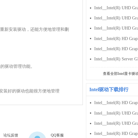
重新安装驱动，还能方便地管理和删
动还原的驱动管理功能。

查看全部Intel显卡驱
Intel驱动下载排行
可自行设置，安装好的驱动也能很方便地管理
论坛反馈
QQ客服