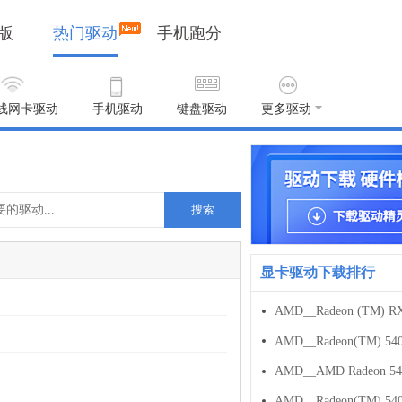
版
热门驱动
手机跑分
线网卡驱动
手机驱动
键盘驱动
更多驱动
搜索
显卡驱动下载排行