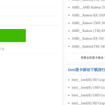
下载
查看全部显卡驱动
Intel显卡驱动下载排