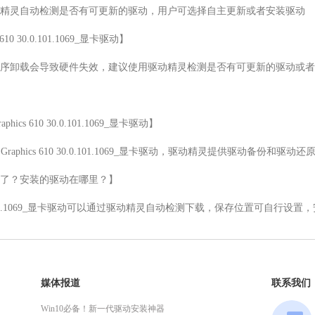
精灵自动检测是否有可更新的驱动，用户可选择自主更新或者安装驱动

 610 30.0.101.1069_显卡驱动】

序卸载会导致硬件失效，建议使用驱动精灵检测是否有可更新的驱动或者
phics 610 30.0.101.1069_显卡驱动】

UHD Graphics 610 30.0.101.1069_显卡驱动，驱动精灵提供驱动备份和驱
了？安装的驱动在哪里？】

ics 610 30.0.101.1069_显卡驱动可以通过驱动精灵自动检测下载，保存位置
媒体报道
联系我们
Win10必备！新一代驱动安装神器