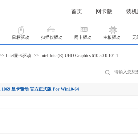
首页
网卡版
装机
动
鼠标驱动
扫描仪驱动
网卡驱动
主板驱动
无
>>
>>
Intel显卡驱动
Intel Intel(R) UHD Graphics 610 30.0.101.1069 显卡驱动 官方正式版 For Win10-64
.0.101.1069 显卡驱动 官方正式版 For Win10-64