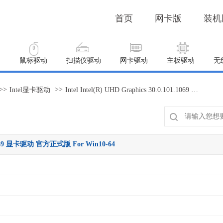
首页
网卡版
装机
动
鼠标驱动
扫描仪驱动
网卡驱动
主板驱动
无
>>
>>
Intel显卡驱动
Intel Intel(R) UHD Graphics 30.0.101.1069 显卡驱动 官方正式版 For Win10-64
101.1069 显卡驱动 官方正式版 For Win10-64