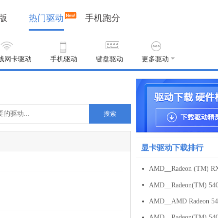
版
热门驱动
手机跑分
线网卡驱动
手机驱动
键盘驱动
更多驱动
搜索
显卡驱动下载排行