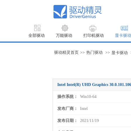
全部驱动
万能驱动
打印机驱动
显卡驱
驱动精灵首页
>>
热门驱动
>>
显卡驱动
Intel Intel(R) UHD Graphics 30.0.
操作系统：
Win10-64
发布厂商：
Intel
发布日期：
2021/11/19