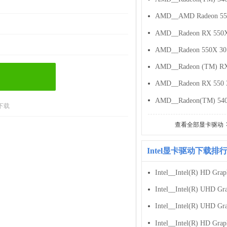
下载
查看全部显卡驱动
Intel显卡驱动下载排