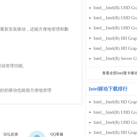
重新安装驱动，还能方便地管理和删
原的驱动管理功能。

查看全部Intel显卡驱
Intel驱动下载排行
设置，安装好的驱动也能很方便地管理
论坛反馈
QQ客服