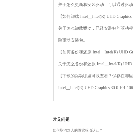
关于怎么更新和安装驱动，可以通过驱动
【如何卸载 Intel__Intel(R) UHD Graphic
关于怎么卸载驱动，已经安装好的驱动程
除驱动安装包。

【如何备份和还原 Intel__Intel(R) UHD Gra
关于怎么备份和还原 Intel__Intel(R) 
【下载的驱动哪里可以查看？保存在哪里
Intel__Intel(R) UHD Graph
常见问题
如何取消烦人的微软驱动认证？