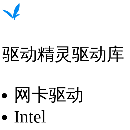
驱动精灵驱动库
网卡驱动
Intel