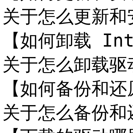
关于怎么更新和
【如何卸载 Intel
关于怎么卸载驱
【如何备份和还原 I
关于怎么备份和还原