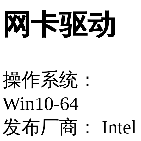
网卡驱动
操作系统：
Win10-64
发布厂商：
Intel