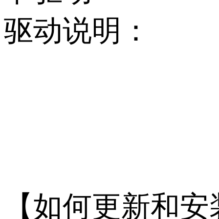
驱动说明：
           
【如何更新和安装 I