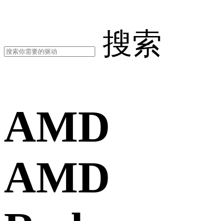
搜索
AMD
AMD