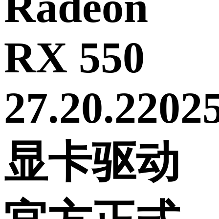
Radeon
RX 550
27.20.2202
显卡驱动