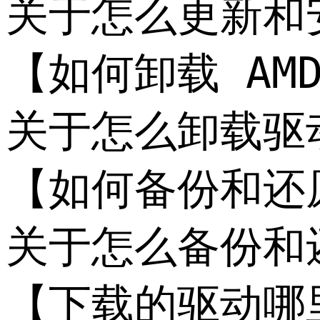
关于怎么更新和
【如何卸载 AMD__
关于怎么卸载驱
【如何备份和还原 A
关于怎么备份和还原
【下载的驱动哪