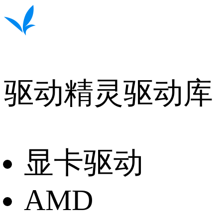
驱动精灵驱动库
显卡驱动
AMD