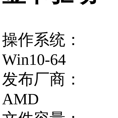
操作系统：
Win10-64
发布厂商：
AMD