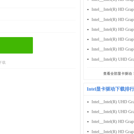
下载
查看全部显卡驱动
Intel显卡驱动下载排