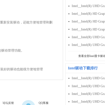
重新安装驱动，还能方便地管理和删
还原的驱动管理功能。

查看全部Intel显卡驱
Intel驱动下载排行
自行设置，安装好的驱动也能很方便地管理
论坛反馈
QQ客服