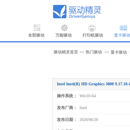
全部驱动
万能驱动
打印机驱动
显卡驱
驱动精灵首页
>>
热门驱动
>>
显卡驱动
Intel Intel(R) HD Graphics 3000 9.
操作系统：
Win10-64
发布厂商：
Intel
发布日期：
2020/06/20