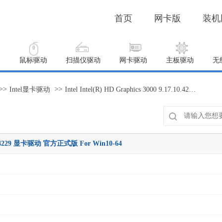
首页
网卡版
装机
动
鼠标驱动
扫描仪驱动
网卡驱动
主板驱动
无
>>
>>
Intel显卡驱动
Intel Intel(R) HD Graphics 3000 9.17.10.4229 显卡驱动 官方正式版 For Win10-64
17.10.4229 显卡驱动 官方正式版 For Win10-64