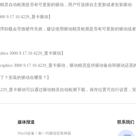
精灵自动检测是否有可更新的驱动，用户可选择自主更新或者安装驱动

3000 9.17.10.4229_显卡驱动】

序卸载会导致硬件失效，建议使用驱动精灵检测是否有可更新的驱动或者
hics 3000 9.17.10.4229_显卡驱动】

HD Graphics 3000 9.17.10.4229_显卡驱动，驱动精灵提供驱动备份和驱动
了？安装的驱动在哪里？】

cs 3000 9.17.10.4229_显卡驱动可以通过驱动精灵自动检测下载，保存位置可
媒体报道
联系我们
Win10必备！新一代驱动安装神器