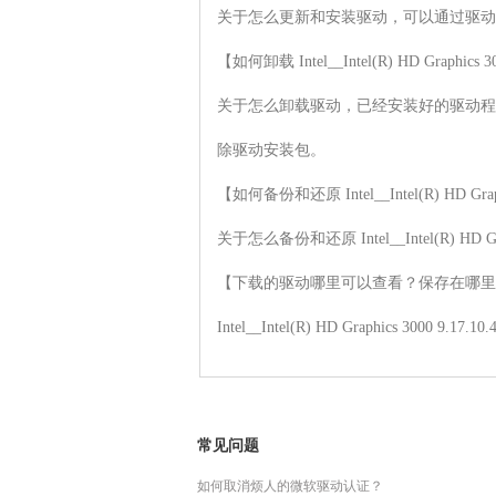
关于怎么更新和安装驱动，可以通过驱动
【如何卸载 Intel__Intel(R) HD Graphics 
关于怎么卸载驱动，已经安装好的驱动程
除驱动安装包。

【如何备份和还原 Intel__Intel(R) HD Grap
关于怎么备份和还原 Intel__Intel(R) 
【下载的驱动哪里可以查看？保存在哪里
Intel__Intel(R) HD Graphi
常见问题
如何取消烦人的微软驱动认证？