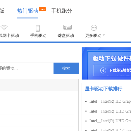
版
热门驱动
手机跑分
线网卡驱动
手机驱动
键盘驱动
更多驱动
搜索
显卡驱动下载排行