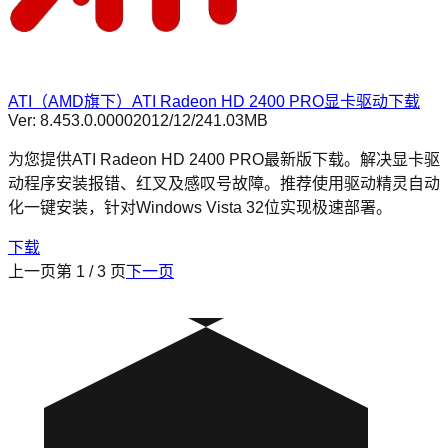
ATI（AMD旗下）ATI Radeon HD 2400 PRO显卡驱动下载
Ver:
8.453.0.0000
2012/12/2
41.03MB
为您提供ATI Radeon HD 2400 PRO最新版下载。解决显卡驱
动程序安装报错、红叉及感叹号故障。推荐使用驱动精灵自动
化一键安装，针对Windows Vista 32位实现极速部署。
下载
上一页
第
1
/
3
页
下一页