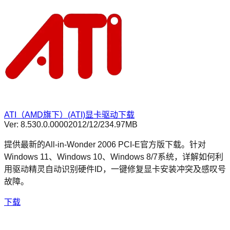
ATI（AMD旗下）(ATI)显卡驱动下载
Ver:
8.530.0.0000
2012/12/2
34.97MB
提供最新的All-in-Wonder 2006 PCI-E官方版下载。针对
Windows 11、Windows 10、Windows 8/7系统，详解如何利
用驱动精灵自动识别硬件ID，一键修复显卡安装冲突及感叹号
故障。
下载