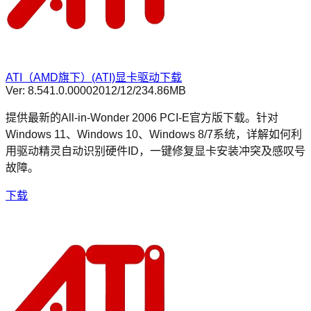
ATI（AMD旗下）(ATI)显卡驱动下载
Ver:
8.541.0.0000
2012/12/2
34.86MB
提供最新的All-in-Wonder 2006 PCI-E官方版下载。针对
Windows 11、Windows 10、Windows 8/7系统，详解如何利
用驱动精灵自动识别硬件ID，一键修复显卡安装冲突及感叹号
故障。
下载