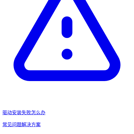
驱动安装失败怎么办
常见问题解决方案