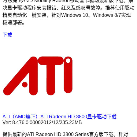
为您提供AMD Mobility Radeon移动显卡驱动最新版下载。解
决显卡驱动程序安装报错、红叉及感叹号故障。推荐使用驱动
精灵自动化一键安装，针对Windows 10、Windows 8/7实现
极速部署。
下载
ATI（AMD旗下）ATI Radeon HD 3800显卡驱动下载
Ver:
8.476.0.0000
2012/12/2
35.23MB
提供最新的ATI Radeon HD 3800 Series官方版下载。针对