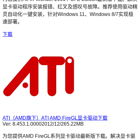
显卡驱动程序安装报错、红叉及感叹号故障。推荐使用驱动精
灵自动化一键安装，针对Windows 11、Windows 8/7实现极
速部署。
下载
ATI（AMD旗下）ATI AMD FireGL显卡驱动下载
Ver:
8.453.1.0000
2012/12/2
65.22MB
为您提供AMD FireGL系列显卡驱动最新版下载。解决显卡驱