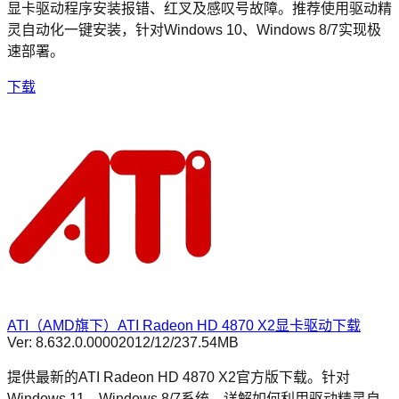
显卡驱动程序安装报错、红叉及感叹号故障。推荐使用驱动精
灵自动化一键安装，针对Windows 10、Windows 8/7实现极
速部署。
下载
ATI（AMD旗下）ATI Radeon HD 4870 X2显卡驱动下载
Ver:
8.632.0.0000
2012/12/2
37.54MB
提供最新的ATI Radeon HD 4870 X2官方版下载。针对
Windows 11、Windows 8/7系统，详解如何利用驱动精灵自