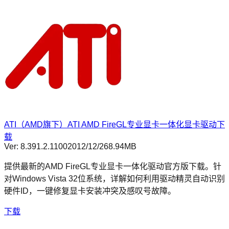
ATI（AMD旗下）ATI AMD FireGL专业显卡一体化显卡驱动下
载
Ver:
8.391.2.1100
2012/12/2
68.94MB
提供最新的AMD FireGL专业显卡一体化驱动官方版下载。针
对Windows Vista 32位系统，详解如何利用驱动精灵自动识别
硬件ID，一键修复显卡安装冲突及感叹号故障。
下载