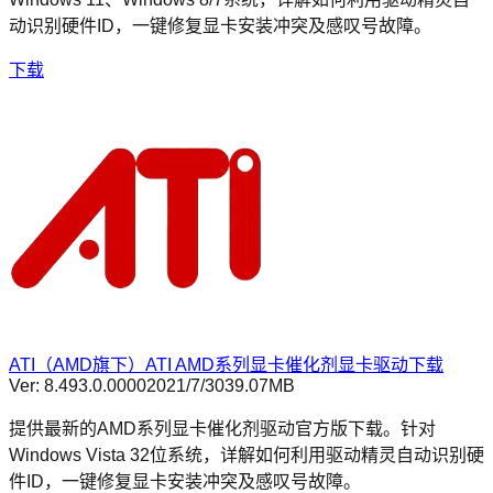
动识别硬件ID，一键修复显卡安装冲突及感叹号故障。
下载
ATI（AMD旗下）ATI AMD系列显卡催化剂显卡驱动下载
Ver:
8.493.0.0000
2021/7/30
39.07MB
提供最新的AMD系列显卡催化剂驱动官方版下载。针对
Windows Vista 32位系统，详解如何利用驱动精灵自动识别硬
件ID，一键修复显卡安装冲突及感叹号故障。