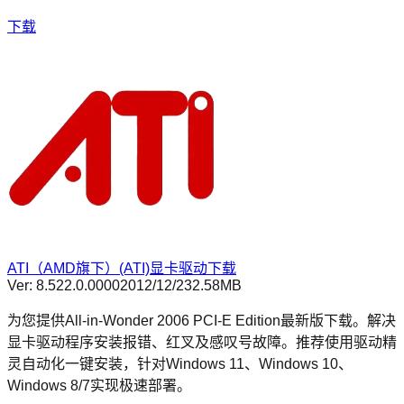
下载
ATI（AMD旗下）(ATI)显卡驱动下载
Ver:
8.522.0.0000
2012/12/2
32.58MB
为您提供All-in-Wonder 2006 PCI-E Edition最新版下载。解决
显卡驱动程序安装报错、红叉及感叹号故障。推荐使用驱动精
灵自动化一键安装，针对Windows 11、Windows 10、
Windows 8/7实现极速部署。