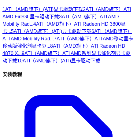
1
ATI（AMD旗下）(ATI)显卡驱动下载
2
ATI（AMD旗下）ATI
AMD FireGL显卡驱动下载
3
ATI（AMD旗下）ATI AMD
Mobility Rad...
4
ATI（AMD旗下）ATI Radeon HD 3800显
卡...
5
ATI（AMD旗下）(ATI)显卡驱动下载
6
ATI（AMD旗下）
ATI AMD Mobility Rad...
7
ATI（AMD旗下）ATI AMD移动显卡
移动版催化剂显卡驱...
8
ATI（AMD旗下）ATI Radeon HD
4870 X...
9
ATI（AMD旗下）ATI AMD系列显卡催化剂显卡驱
动下载
10
ATI（AMD旗下）(ATI)显卡驱动下载
安装教程