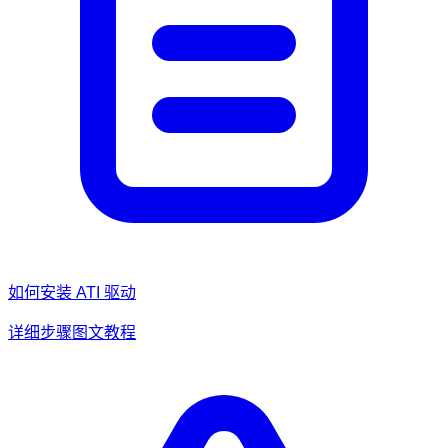
如何安装
ATI
驱动
详细步骤图文教程