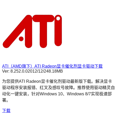
ATI（AMD旗下）ATI Radeon显卡催化剂显卡驱动下载
Ver:
8.252.0.0
2012/12/2
48.18MB
为您提供ATI Radeon显卡催化剂驱动最新版下载。解决显卡
驱动程序安装报错、红叉及感叹号故障。推荐使用驱动精灵自
动化一键安装，针对Windows 10、Windows 8/7实现极速部
署。
下载