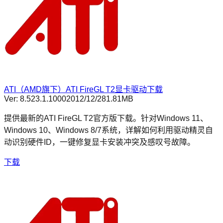
ATI（AMD旗下）ATI FireGL T2显卡驱动下载
Ver:
8.523.1.1000
2012/12/2
81.81MB
提供最新的ATI FireGL T2官方版下载。针对Windows 11、
Windows 10、Windows 8/7系统，详解如何利用驱动精灵自
动识别硬件ID，一键修复显卡安装冲突及感叹号故障。
下载