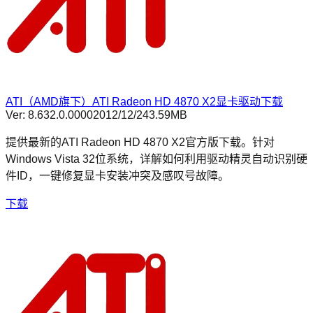
ATI（AMD旗下）ATI Radeon HD 4870 X2显卡驱动下载
Ver:
8.632.0.0000
2012/12/2
43.59MB
提供最新的ATI Radeon HD 4870 X2官方版下载。针对
Windows Vista 32位系统，详解如何利用驱动精灵自动识别硬
件ID，一键修复显卡安装冲突及感叹号故障。
下载