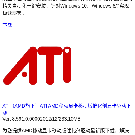
精灵自动化一键安装，针对Windows 10、Windows 8/7实现
极速部署。
下载
ATI（AMD旗下）ATI AMD移动显卡移动版催化剂显卡驱动下
载
Ver:
8.591.0.0000
2012/12/2
33.10MB
为您提供AMD移动显卡移动版催化剂驱动最新版下载。解决