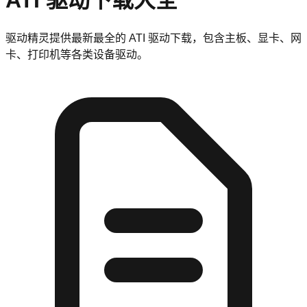
ATI
驱动下载大全
驱动精灵提供最新最全的
ATI
驱动下载，包含主板、显卡、网
卡、打印机等各类设备驱动。