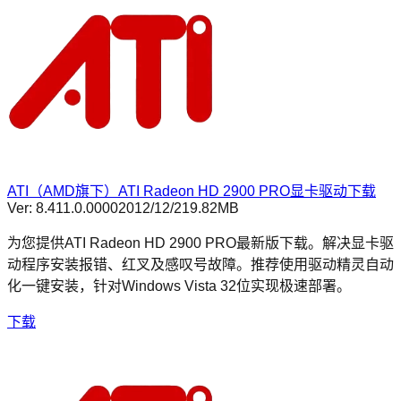
ATI（AMD旗下）ATI Radeon HD 2900 PRO显卡驱动下载
Ver:
8.411.0.0000
2012/12/2
19.82MB
为您提供ATI Radeon HD 2900 PRO最新版下载。解决显卡驱
动程序安装报错、红叉及感叹号故障。推荐使用驱动精灵自动
化一键安装，针对Windows Vista 32位实现极速部署。
下载