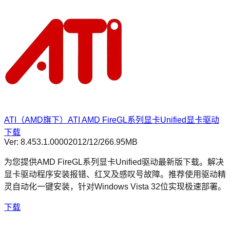
ATI（AMD旗下）ATI AMD FireGL系列显卡Unified显卡驱动
下载
Ver:
8.453.1.0000
2012/12/2
66.95MB
为您提供AMD FireGL系列显卡Unified驱动最新版下载。解决
显卡驱动程序安装报错、红叉及感叹号故障。推荐使用驱动精
灵自动化一键安装，针对Windows Vista 32位实现极速部署。
下载