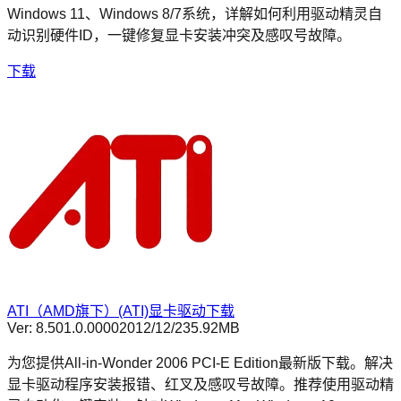
Windows 11、Windows 8/7系统，详解如何利用驱动精灵自
动识别硬件ID，一键修复显卡安装冲突及感叹号故障。
下载
ATI（AMD旗下）(ATI)显卡驱动下载
Ver:
8.501.0.0000
2012/12/2
35.92MB
为您提供All-in-Wonder 2006 PCI-E Edition最新版下载。解决
显卡驱动程序安装报错、红叉及感叹号故障。推荐使用驱动精