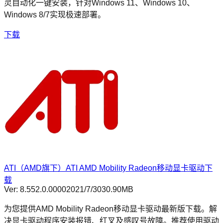
灵自动化一键安装，针对Windows 11、Windows 10、
Windows 8/7实现极速部署。
下载
ATI（AMD旗下）ATI AMD Mobility Radeon移动显卡驱动下
载
Ver:
8.552.0.0000
2021/7/30
30.90MB
为您提供AMD Mobility Radeon移动显卡驱动最新版下载。解
决显卡驱动程序安装报错、红叉及感叹号故障。推荐使用驱动