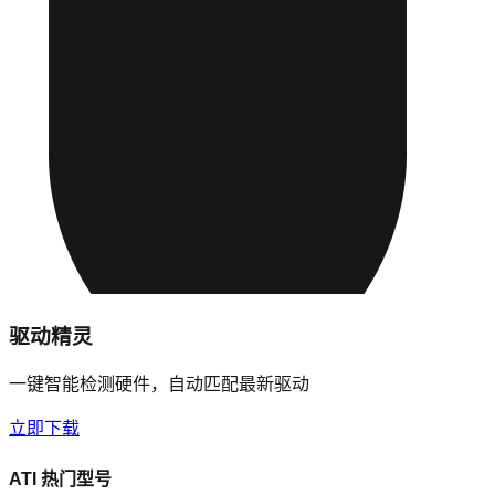
驱动精灵
一键智能检测硬件，自动匹配最新驱动
立即下载
ATI
热门型号