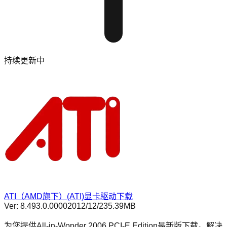
持续更新中
ATI（AMD旗下）(ATI)显卡驱动下载
Ver:
8.493.0.0000
2012/12/2
35.39MB
为您提供All-in-Wonder 2006 PCI-E Edition最新版下载。解决