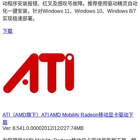
动程序安装报错、红叉及感叹号故障。推荐使用驱动精灵自动
化一键安装，针对Windows 11、Windows 10、Windows 8/7
实现极速部署。
下载
ATI（AMD旗下）ATI AMD Mobility Radeon移动显卡驱动下
载
Ver:
8.541.0.0000
2012/12/2
27.74MB