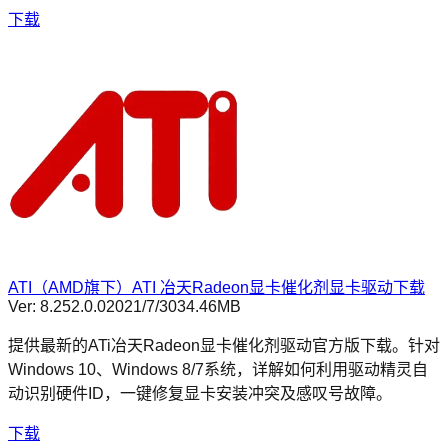
下载
ATI（AMD旗下）ATI 冶天Radeon显卡催化剂显卡驱动下载
Ver:
8.252.0.0
2021/7/30
34.46MB
提供最新的ATi冶天Radeon显卡催化剂驱动官方版下载。针对
Windows 10、Windows 8/7系统，详解如何利用驱动精灵自
动识别硬件ID，一键修复显卡安装冲突及感叹号故障。
下载