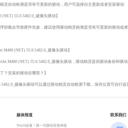
精灵自动检测是否有可更新的驱动，用户可选择自主更新或者安装驱动

0 (NET) 55.0.5482.0_摄像头驱动】

序卸载会导致硬件失效，建议使用驱动精灵检测是否有可更新的驱动或者
 M480 (NET) 55.0.5482.0_摄像头驱动】

serJet M480 (NET) 55.0.5482.0_摄像头驱动，驱动精灵提供驱动备
了？安装的驱动在哪里？】

80 (NET) 55.0.5482.0_摄像头驱动可以通过驱动精灵自动检测下载，保存
媒体报道
联系我们
Win10必备！新一代驱动安装神器