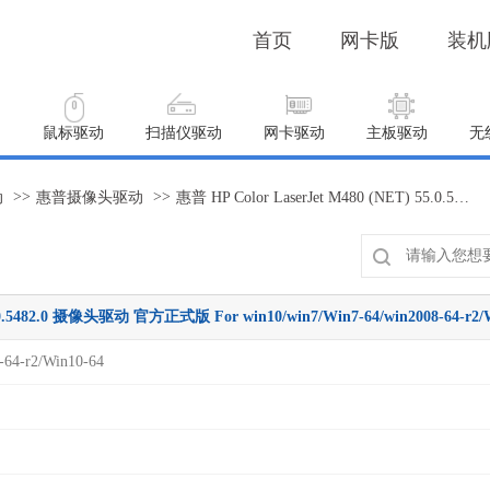
首页
网卡版
装机
动
鼠标驱动
扫描仪驱动
网卡驱动
主板驱动
无
>>
>>
动
惠普摄像头驱动
惠普 HP Color LaserJet M480 (NET) 55.0.5482.0 摄像头驱动 官方正式版 For win10/win7/Win7-64/win2008-64-r2/Win10-64
5.0.5482.0 摄像头驱动 官方正式版 For win10/win7/Win7-64/win2008-64-r2/
-64-r2/Win10-64