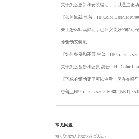
关于怎么更新和安装驱动，可以通过驱动
【如何卸载 惠普__HP Color LaserJet M48
关于怎么卸载驱动，已经安装好的驱动程
除驱动安装包。

【如何备份和还原 惠普__HP Color LaserJet
关于怎么备份和还原 惠普__HP Color La
【下载的驱动哪里可以查看？保存在哪里
惠普__HP Color LaserJet M4
常见问题
如何取消烦人的微软驱动认证？