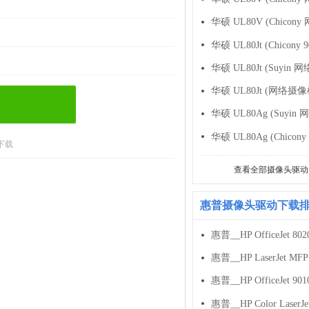
华硕 UL80Jt (Suyin
华硕 UL80Jt (网络摄
华硕 UL80Ag (Suyi
下载
查看全部摄像头驱动
惠普摄像头驱动下载