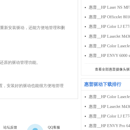
重新安装驱动，还能方便地管理和删
份和驱动还原的驱动管理功能。

查看全部惠普摄像头驱
惠普驱动下载排行
位置可自行设置，安装好的驱动也能很方便地管理
论坛反馈
QQ客服