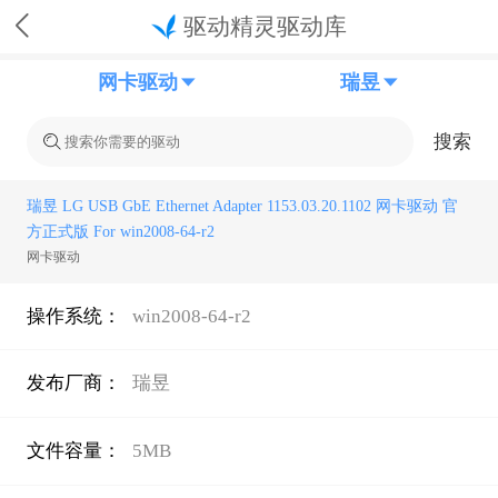
驱动精灵驱动库
网卡驱动
瑞昱
搜索
瑞昱 LG USB GbE Ethernet Adapter 1153.03.20.1102 网卡驱动 官
方正式版 For win2008-64-r2
网卡驱动
操作系统：
win2008-64-r2
发布厂商：
瑞昱
文件容量：
5MB