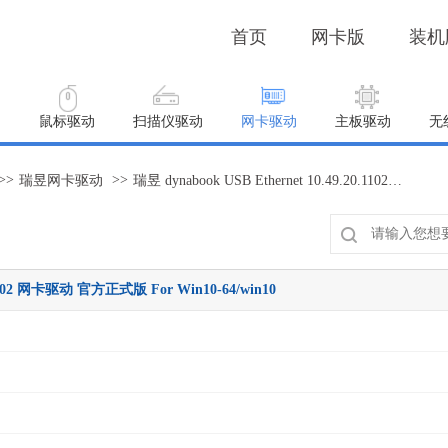
首页
网卡版
装机
动
鼠标驱动
扫描仪驱动
网卡驱动
主板驱动
无
>>
>>
瑞昱网卡驱动
瑞昱 dynabook USB Ethernet 10.49.20.1102 网卡驱动 官方正式版 For Win10-64/win10
0.1102 网卡驱动 官方正式版 For Win10-64/win10