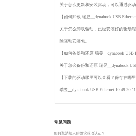
关于怎么更新和安装驱动，可以通过驱动
【如何卸载 瑞昱__dynabook USB Ethernet
关于怎么卸载驱动，已经安装好的驱动程
除驱动安装包。

【如何备份和还原 瑞昱__dynabook USB Ethe
关于怎么备份和还原 瑞昱__dynabook US
【下载的驱动哪里可以查看？保存在哪里
瑞昱__dynabook USB Ethern
常见问题
如何取消烦人的微软驱动认证？