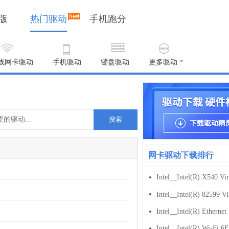
版
热门驱动
手机跑分
线网卡驱动
手机驱动
键盘驱动
更多驱动
搜索
网卡驱动下载排行