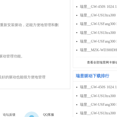
重新安装驱动，还能方便地管理和删
原的驱动管理功能。

查看全部瑞昱网卡驱
瑞昱驱动下载排行
设置，安装好的驱动也能很方便地管理
论坛反馈
QQ客服