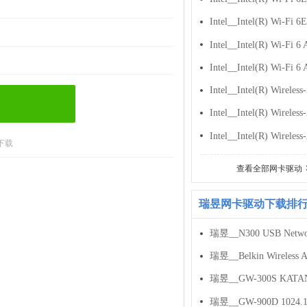
下载
查看全部网卡驱动
瑞昱网卡驱动下载排