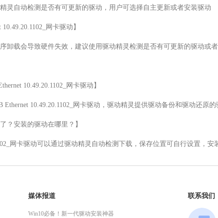
精灵自动检测是否有可更新的驱动，用户可选择自主更新或者安装驱动

 10.49.20.1102_网卡驱动】

序卸载会导致硬件失效，建议使用驱动精灵检测是否有可更新的驱动或者
rnet 10.49.20.1102_网卡驱动】

B Ethernet 10.49.20.1102_网卡驱动，驱动精灵提供驱动备份和驱动还
了？安装的驱动在哪里？】

et 10.49.20.1102_网卡驱动可以通过驱动精灵自动检测下载，保存位置可自行
媒体报道
联系我们
Win10必备！新一代驱动安装神器