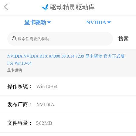
驱动精灵驱动库
显卡驱动
NVIDIA
搜索
NVIDIA NVIDIA RTX A4000 30.0.14.7239 显卡驱动 官方正式版
For Win10-64
显卡驱动
操作系统：
Win10-64
发布厂商：
NVIDIA
文件容量：
562MB