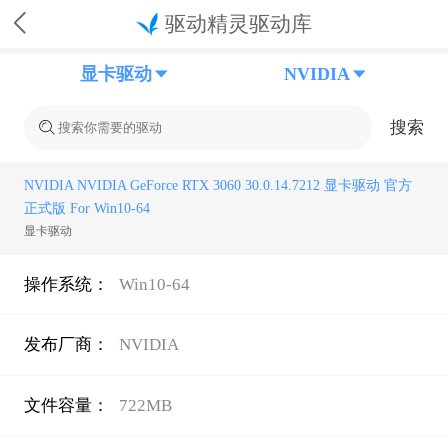
驱动精灵驱动库
显卡驱动
NVIDIA
搜索
NVIDIA NVIDIA GeForce RTX 3060 30.0.14.7212 显卡驱动 官方
正式版 For Win10-64
显卡驱动
操作系统：
Win10-64
发布厂商：
NVIDIA
文件容量：
722MB