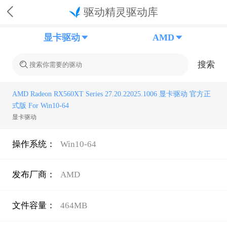
驱动精灵驱动库
显卡驱动
AMD
搜索
AMD Radeon RX560XT Series 27.20.22025.1006 显卡驱动 官方正
式版 For Win10-64
显卡驱动
操作系统：
Win10-64
发布厂商：
AMD
文件容量：
464MB