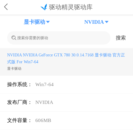
驱动精灵驱动库
显卡驱动
NVIDIA
搜索
NVIDIA NVIDIA GeForce GTX 780 30.0.14.7168 显卡驱动 官方正
式版 For Win7-64
显卡驱动
操作系统：
Win7-64
发布厂商：
NVIDIA
文件容量：
606MB