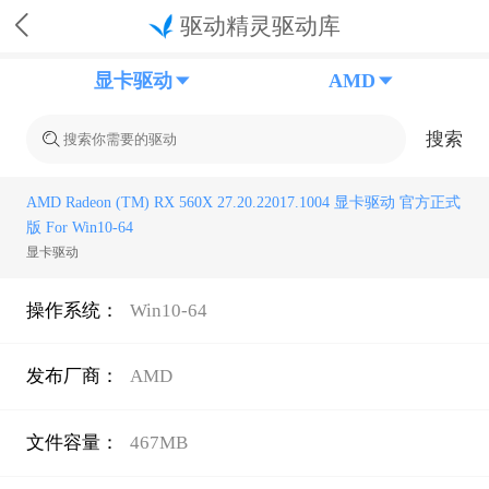
驱动精灵驱动库
显卡驱动
AMD
搜索
AMD Radeon (TM) RX 560X 27.20.22017.1004 显卡驱动 官方正式
版 For Win10-64
显卡驱动
操作系统：
Win10-64
发布厂商：
AMD
文件容量：
467MB