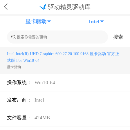
驱动精灵驱动库
显卡驱动
Intel
搜索
Intel Intel(R) UHD Graphics 600 27.20.100.9168 显卡驱动 官方正
式版 For Win10-64
显卡驱动
操作系统：
Win10-64
发布厂商：
Intel
文件容量：
424MB