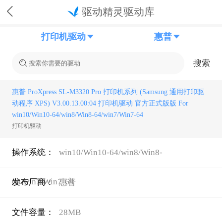
驱动精灵驱动库
打印机驱动
惠普
搜索
惠普 ProXpress SL-M3320 Pro 打印机系列 (Samsung 通用打印驱
动程序 XPS) V3.00.13.00:04 打印机驱动 官方正式版版 For
win10/Win10-64/win8/Win8-64/win7/Win7-64
打印机驱动
操作系统：
win10/Win10-64/win8/Win8-
64/win7/Win7-64
发布厂商：
惠普
文件容量：
28MB