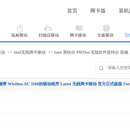
首页
网卡版
装机
动
鼠标驱动
扫描仪驱动
网卡驱动
主板驱动
无
>>
>>
驱动
Intel无线网卡驱动
Intel 英特尔 PROSet/无线软件英特尔 双频带 Wireless-AC 
 Wireless-AC 3160的驱动程序 Latest 无线网卡驱动 官方正式版版 For Wi