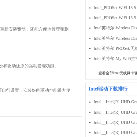
重新安装驱动，还能方便地管理和删
供驱动备份和驱动还原的驱动管理功能。

查看全部Intel无线网卡
Intel驱动下载排行
，保存位置可自行设置，安装好的驱动也能很方便