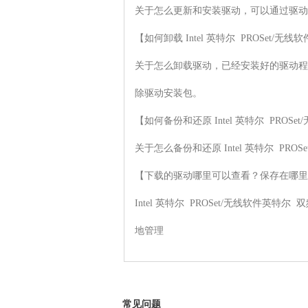
关于怎么更新和安装驱动，可以通过驱动
【如何卸载 Intel 英特尔  PROSet/无线软件
关于怎么卸载驱动，已经安装好的驱动程
除驱动安装包。

【如何备份和还原 Intel 英特尔  PROSet/
关于怎么备份和还原 Intel 英特尔  PRO
【下载的驱动哪里可以查看？保存在哪里
Intel 英特尔  PROSet/无线软件英
地管理
常见问题