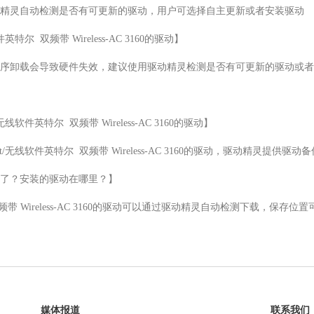
精灵自动检测是否有可更新的驱动，用户可选择自主更新或者安装驱动

英特尔  双频带 Wireless-AC 3160的驱动】

序卸载会导致硬件失效，建议使用驱动精灵检测是否有可更新的驱动或者
无线软件英特尔  双频带 Wireless-AC 3160的驱动】

Set/无线软件英特尔  双频带 Wireless-AC 3160的驱动，驱动精灵提
了？安装的驱动在哪里？】

特尔  双频带 Wireless-AC 3160的驱动可以通过驱动精灵自动检测下载
媒体报道
联系我们