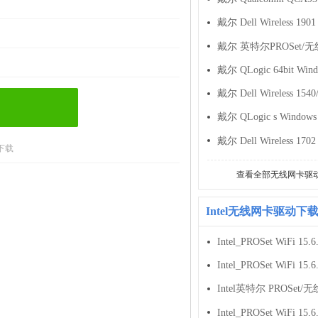
下载
查看全部无线网卡驱
Intel无线网卡驱动下