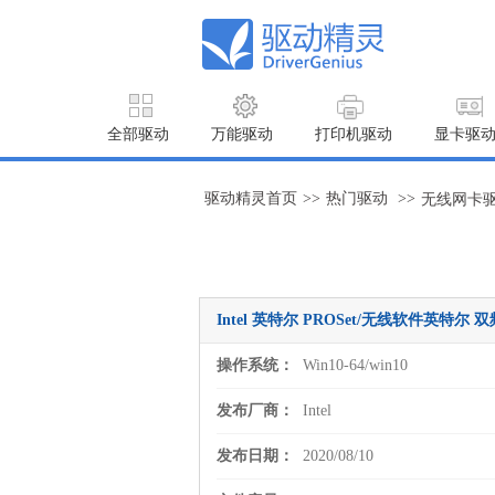
全部驱动
万能驱动
打印机驱动
显卡驱
驱动精灵首页
>>
热门驱动
>>
无线网卡
Intel 英特尔 PROSet/无线软件英特尔 双频带
操作系统：
Win10-64/win10
发布厂商：
Intel
发布日期：
2020/08/10